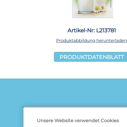
Artikel-Nr: L213781
Produktabbildung herunterladen
PRODUKTDATENBLATT
Unsere Website verwendet Cookies