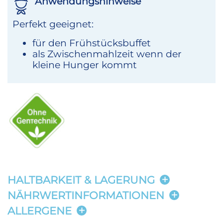
Anwendungshinweise
Perfekt geeignet:
für den Frühstücksbuffet
als Zwischenmahlzeit wenn der
kleine Hunger kommt
HALTBARKEIT & LAGERUNG
NÄHRWERTINFORMATIONEN
ALLERGENE