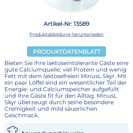
Artikel-Nr: 13589
Produktabbildung herunterladen
PRODUKTDATENBLATT
Bieten Sie Ihre laktoseintolerante Gäste eine
gute Calciumquelle, viel Protein und wenig
Fett mit dem laktosefreien MinusL Skyr. Mit
ein paar Löffel sind ein wesentlicher Teil der
Energie- und Calciumspeicher aufgefüllt
und Ihre Gäste fit für den Alltag. MinusL
Skyr überzeugt durch seine besondere
Cremigkeit und mild säuerlichen
Geschmack.