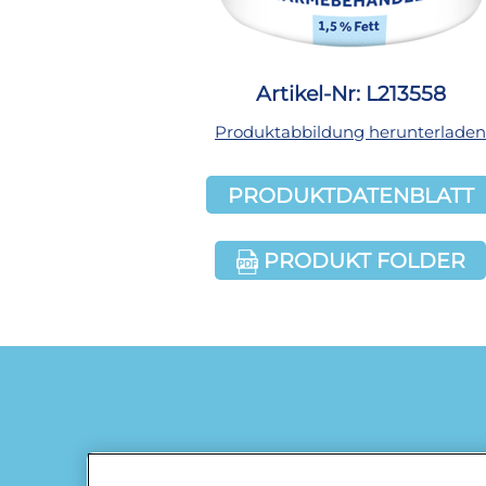
Artikel-Nr: L213558
Produktabbildung herunterladen
PRODUKTDATENBLATT
PRODUKT FOLDER