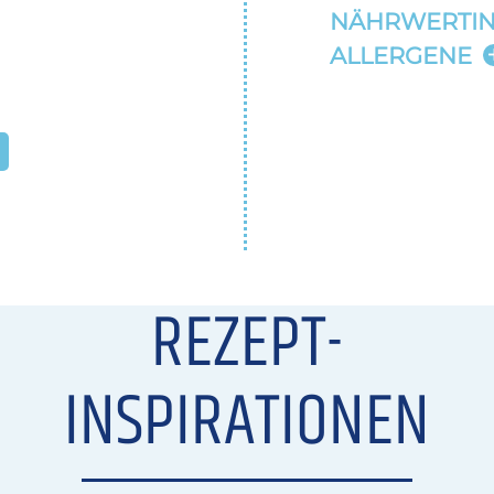
NÄHRWERTI
ALLERGENE
REZEPT-
INSPIRATIONEN