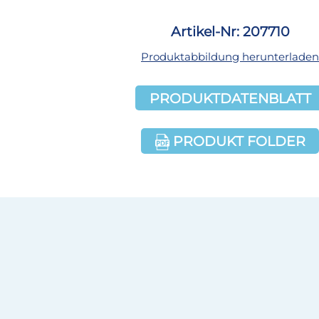
Artikel-Nr: 207710
Produktabbildung herunterladen
PRODUKTDATENBLATT
PRODUKT FOLDER