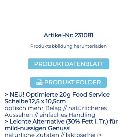
Artikel-Nr: 231081
Produktabbildung herunterladen
PRODUKTDATENBLATT
PRODUKT FOLDER
> NEU! Optimierte 20g Food Service
Scheibe 12,5 x 10,5cm
optisch mehr Belag // natürlicheres
Aussehen // einfaches Handling
> Leichte Alternative (30% Fett i. Tr.) für
mild-nussigen Genuss!
natürliche Zutaten // laktosefrei (<