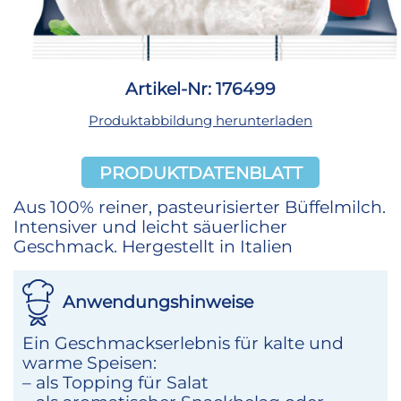
Artikel-Nr: 176499
Produktabbildung herunterladen
PRODUKTDATENBLATT
Aus 100% reiner, pasteurisierter Büffelmilch.
Intensiver und leicht säuerlicher
Geschmack. Hergestellt in Italien
Anwendungshinweise
Ein Geschmackserlebnis für kalte und
warme Speisen:
– als Topping für Salat