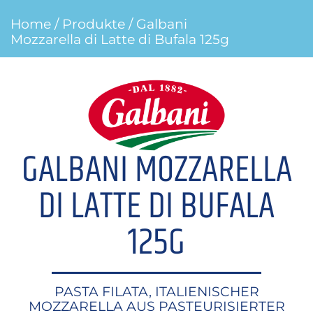
Home
/
Produkte
/ Galbani
Mozzarella di Latte di Bufala 125g
GALBANI MOZZARELLA
DI LATTE DI BUFALA
125G
PASTA FILATA, ITALIENISCHER
MOZZARELLA AUS PASTEURISIERTER