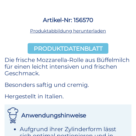
Artikel-Nr: 156570
Produktabbildung herunterladen
PRODUKTDATENBLATT
Die frische Mozzarella-Rolle aus Büffelmilch
für einen leicht intensiven und frischen
Geschmack.
Besonders saftig und cremig.
Hergestellt in Italien.
Anwendungshinweise
Aufgrund ihrer Zylinderform lässt
sich optimal portionieren und in