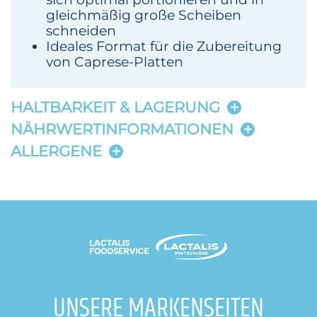
gleichmäßig große Scheiben
schneiden
Ideales Format für die Zubereitung
von Caprese-Platten
HALTBARKEIT & LAGERUNG
NÄHRWERTINFORMATIONEN
ALLERGENE
UNSERE MARKENSEITEN