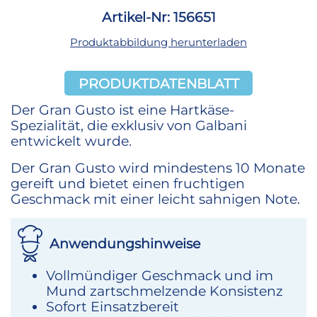
Artikel-Nr: 156651
Produktabbildung herunterladen
PRODUKTDATENBLATT
Der Gran Gusto ist eine Hartkäse-
Spezialität, die exklusiv von Galbani
entwickelt wurde.
Der Gran Gusto wird mindestens 10 Monate
gereift und bietet einen fruchtigen
Geschmack mit einer leicht sahnigen Note.
Anwendungshinweise
Vollmündiger Geschmack und im
Mund zartschmelzende Konsistenz
Sofort Einsatzbereit