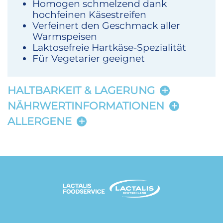
Homogen schmelzend dank
hochfeinen Käsestreifen
Verfeinert den Geschmack aller
Warmspeisen
Laktosefreie Hartkäse-Spezialität
Für Vegetarier geeignet
HALTBARKEIT & LAGERUNG
NÄHRWERTINFORMATIONEN
ALLERGENE