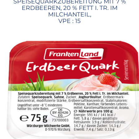
SPEISEQUARKZUBEREITUNG MIT 7 %
ERDBEEREN, 20 % FETT I. TR. IM
MILCHANTEIL,
VPE : 15