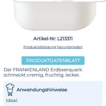
Artikel-Nr: L213311
Produktabbildung herunterladen
PRODUKTDATENBLATT
Der FRANKENLAND Erdbeerquark
schmeckt cremig, fruchtig, lecker.
Anwendungshinweise
Ideal: