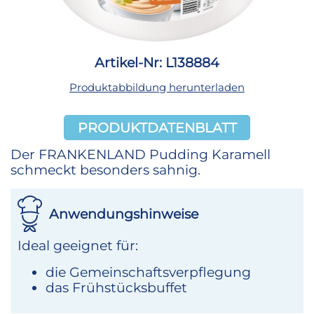
Artikel-Nr: L138884
Produktabbildung herunterladen
PRODUKTDATENBLATT
Der FRANKENLAND Pudding Karamell
schmeckt besonders sahnig.
Anwendungshinweise
Ideal geeignet für:
die Gemeinschaftsverpflegung
das Frühstücksbuffet