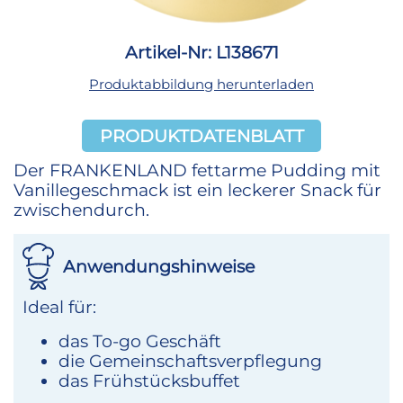
Artikel-Nr: L138671
Produktabbildung herunterladen
PRODUKTDATENBLATT
Der FRANKENLAND fettarme Pudding mit
Vanillegeschmack ist ein leckerer Snack für
zwischendurch.
Anwendungshinweise
Ideal für:
das To-go Geschäft
die Gemeinschaftsverpflegung
das Frühstücksbuffet