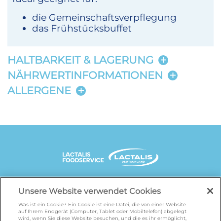
die Gemeinschaftsverpflegung
das Frühstücksbuffet
HALTBARKEIT & LAGERUNG
NÄHRWERTINFORMATIONEN
ALLERGENE
UNSERE MARKENSEITEN
Unsere Website verwendet Cookies
Was ist ein Cookie? Ein Cookie ist eine Datei, die von einer Website
auf Ihrem Endgerät (Computer, Tablet oder Mobiltelefon) abgelegt
wird, wenn Sie diese Website besuchen, und die es ihr ermöglicht,