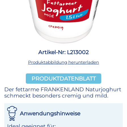
Artikel-Nr: L213002
Produktabbildung herunterladen
PRODUKTDATENBLATT
Der fettarme FRANKENLAND Naturjoghurt
schmeckt besonders cremig und mild.
Anwendungshinweise
Ideal geeignet für: