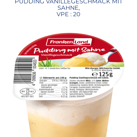
PUDDING VANILLEGESCHMACK MIT
SAHNE,
VPE : 20