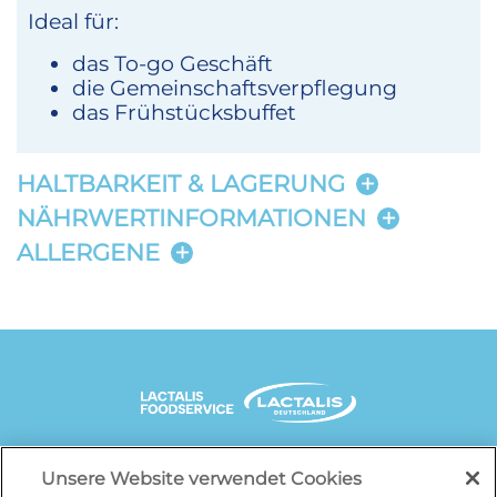
Ideal für:
das To-go Geschäft
die Gemeinschaftsverpflegung
das Frühstücksbuffet
HALTBARKEIT & LAGERUNG
NÄHRWERTINFORMATIONEN
ALLERGENE
Unsere Website verwendet Cookies