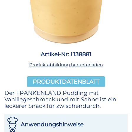
Artikel-Nr: L138881
Produktabbildung herunterladen
PRODUKTDATENBLATT
Der FRANKENLAND Pudding mit
Vanillegeschmack und mit Sahne ist ein
leckerer Snack für zwischendurch.
Anwendungshinweise