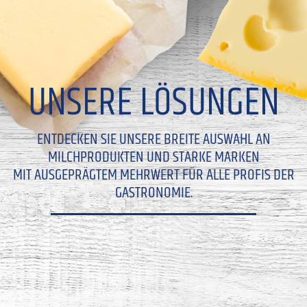
UNSERE LÖSUNGEN
ENTDECKEN SIE UNSERE BREITE AUSWAHL AN
MILCHPRODUKTEN UND STARKE MARKEN
MIT AUSGEPRÄGTEM MEHRWERT FÜR ALLE PROFIS DER
GASTRONOMIE.